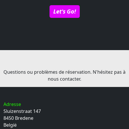
Let's Go!
Questions ou problèmes de réservation. N'hésitez pas à
nous contacter.
Adresse
Sluizenstraat 147
8450
Bredene
België