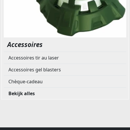
Accessoires
Accessoires tir au laser
Accessoires gel blasters
Chèque-cadeau
Bekijk alles