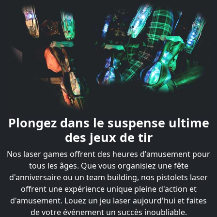
Plongez dans le suspense ultime
des jeux de tir
Nos laser games offrent des heures d'amusement pour
tous les âges. Que vous organisiez une fête
d'anniversaire ou un team building, nos pistolets laser
offrent une expérience unique pleine d'action et
d'amusement. Louez un jeu laser aujourd'hui et faites
de votre événement un succès inoubliable.