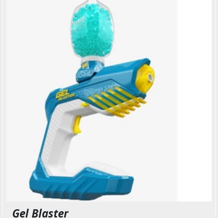
Gel Blaster