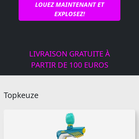
LOUEZ MAINTENANT ET
EXPLOSEZ!
LIVRAISON GRATUITE À
PARTIR DE 100 EUROS
Topkeuze