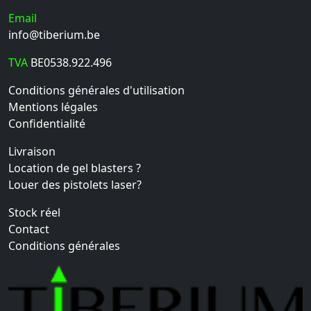
Email
info@tiberium.be
TVA
BE0538.922.496
Conditions générales d'utilisation
Mentions légales
Confidentialité
Livraison
Location de gel blasters ?
Louer des pistolets laser?
Stock réel
Contact
Conditions générales