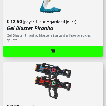
€
12,50
(payer 1 jour = garder 4 jours)
Gel Blaster Piranha
Gel Blaster Piranha, blaster résistant à l'eau avec des
gellets.