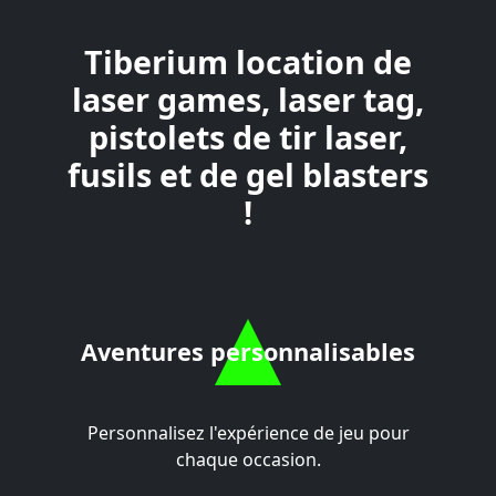
Tiberium location de
laser games, laser tag,
pistolets de tir laser,
fusils et de gel blasters
!
Aventures personnalisables
Personnalisez l'expérience de jeu pour
chaque occasion.