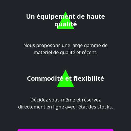
Un équipement de haute
qualité
Nous proposons une large gamme de
matériel de qualité et récent.
Commodité et flexibilité
Décidez vous-même et réservez
directement en ligne avec l'état des stocks.