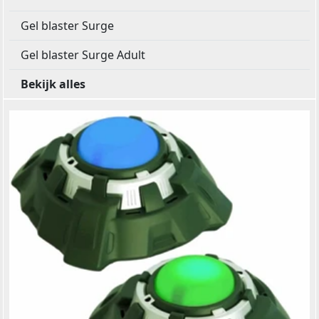
Gel blaster Surge
Gel blaster Surge Adult
Bekijk alles