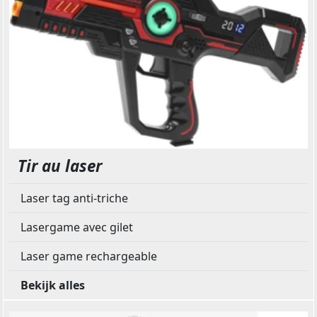
Tir au laser
Laser tag anti-triche
Lasergame avec gilet
Laser game rechargeable
Bekijk alles