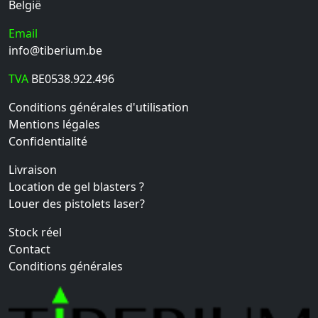
België
Email
info@tiberium.be
TVA
BE0538.922.496
Conditions générales d'utilisation
Mentions légales
Confidentialité
Livraison
Location de gel blasters ?
Louer des pistolets laser?
Stock réel
Contact
Conditions générales