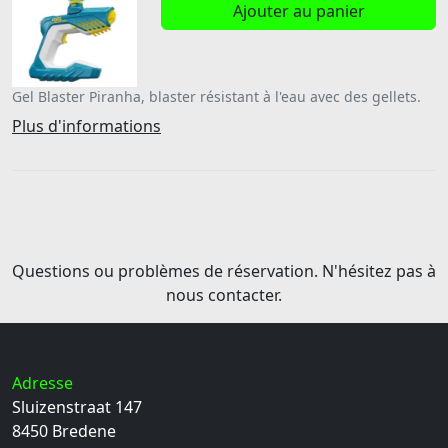
Ajouter au panier
Gel Blaster Piranha, blaster résistant à l'eau avec des gellets.
Plus d'informations
Questions ou problèmes de réservation. N'hésitez pas à
nous contacter.
Adresse
Sluizenstraat 147
8450
Bredene