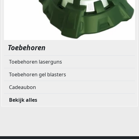
Toebehoren
Toebehoren laserguns
Toebehoren gel blasters
Cadeaubon
Bekijk alles