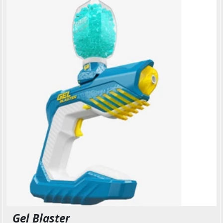
Gel Blaster