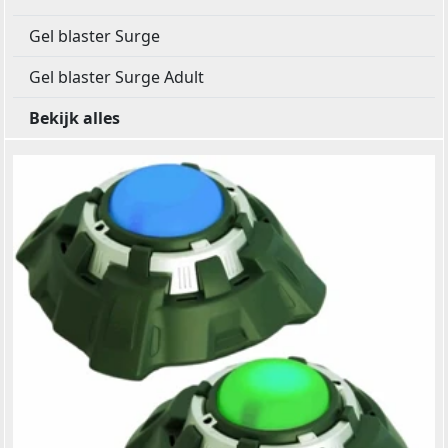
Gel blaster Surge
Gel blaster Surge Adult
Bekijk alles