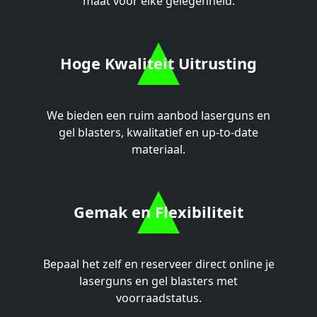
maat voor elke gelegenheid.
Hoge Kwaliteit Uitrusting
We bieden een ruim aanbod laserguns en
gel blasters, kwalitatief en up-to-date
materiaal.
Gemak en Flexibiliteit
Bepaal het zelf en reserveer direct online je
laserguns en gel blasters met
voorraadstatus.