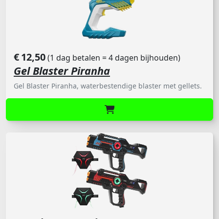
€
12,50
(1 dag betalen = 4 dagen bijhouden)
Gel Blaster Piranha
Gel Blaster Piranha, waterbestendige blaster met gellets.