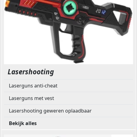
Lasershooting
Laserguns anti-cheat
Laserguns met vest
Lasershooting geweren oplaadbaar
Bekijk alles