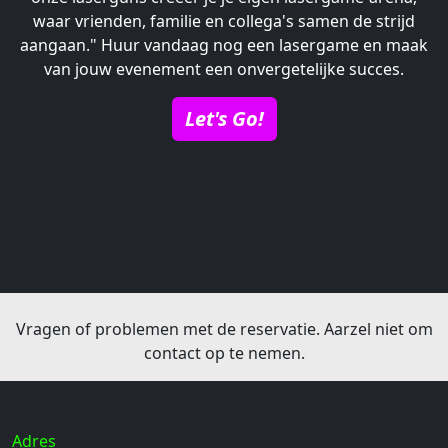
waar vrienden, familie en collega's samen de strijd
aangaan." Huur vandaag nog een lasergame en maak
van jouw evenement een onvergetelijke succes.
Let's Go!
Vragen of problemen met de reservatie. Aarzel niet om
contact op te nemen.
Adres