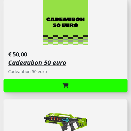
entertainment.
€
50,00
Cadeaubon 50 euro
Cadeaubon 50 euro