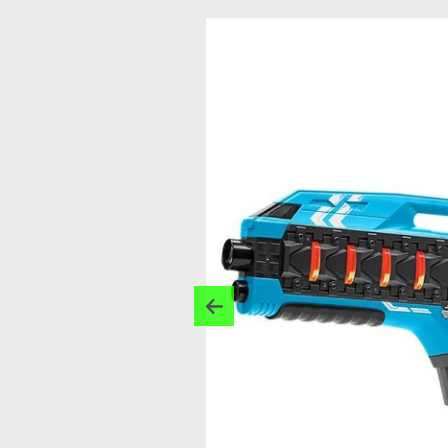
Previous