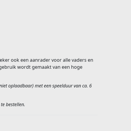
zeker ook een aanrader voor alle vaders en
e gebruik wordt gemaakt van een hoge
 niet oplaadbaar) met een speelduur van ca. 6
te bestellen.