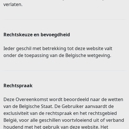
verlaten.
Rechtskeuze en bevoegdheid
Ieder geschil met betrekking tot deze website valt
onder de toepassing van de Belgische wetgeving.
Rechtspraak
Deze Overeenkomst wordt beoordeeld naar de wetten
van de Belgische Staat. De Gebruiker aanvaardt de
exclusiviteit van de rechtspraak en het rechtsgebied
België, voor alle geschillen voortvloeiend uit of verband
houdend met het gebruik van deze website. Het