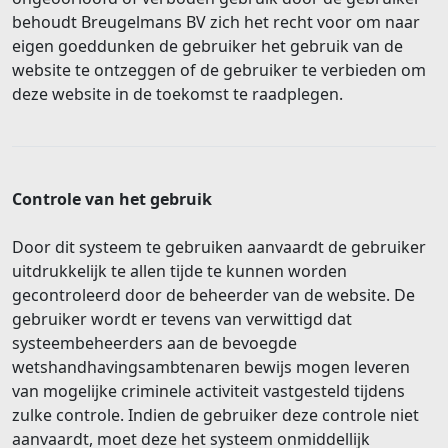
behoudt Breugelmans BV zich het recht voor om naar
eigen goeddunken de gebruiker het gebruik van de
website te ontzeggen of de gebruiker te verbieden om
deze website in de toekomst te raadplegen.
Controle van het gebruik
Door dit systeem te gebruiken aanvaardt de gebruiker
uitdrukkelijk te allen tijde te kunnen worden
gecontroleerd door de beheerder van de website. De
gebruiker wordt er tevens van verwittigd dat
systeembeheerders aan de bevoegde
wetshandhavingsambtenaren bewijs mogen leveren
van mogelijke criminele activiteit vastgesteld tijdens
zulke controle. Indien de gebruiker deze controle niet
aanvaardt, moet deze het systeem onmiddellijk