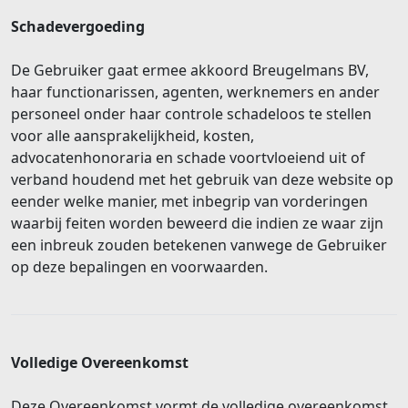
Schadevergoeding
De Gebruiker gaat ermee akkoord Breugelmans BV,
haar functionarissen, agenten, werknemers en ander
personeel onder haar controle schadeloos te stellen
voor alle aansprakelijkheid, kosten,
advocatenhonoraria en schade voortvloeiend uit of
verband houdend met het gebruik van deze website op
eender welke manier, met inbegrip van vorderingen
waarbij feiten worden beweerd die indien ze waar zijn
een inbreuk zouden betekenen vanwege de Gebruiker
op deze bepalingen en voorwaarden.
Volledige Overeenkomst
Deze Overeenkomst vormt de volledige overeenkomst