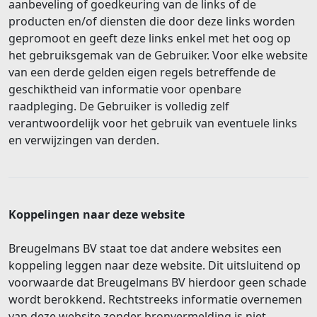
aanbeveling of goedkeuring van de links of de
producten en/of diensten die door deze links worden
gepromoot en geeft deze links enkel met het oog op
het gebruiksgemak van de Gebruiker. Voor elke website
van een derde gelden eigen regels betreffende de
geschiktheid van informatie voor openbare
raadpleging. De Gebruiker is volledig zelf
verantwoordelijk voor het gebruik van eventuele links
en verwijzingen van derden.
Koppelingen naar deze website
Breugelmans BV staat toe dat andere websites een
koppeling leggen naar deze website. Dit uitsluitend op
voorwaarde dat Breugelmans BV hierdoor geen schade
wordt berokkend. Rechtstreeks informatie overnemen
van deze website zonder bronvermelding is niet