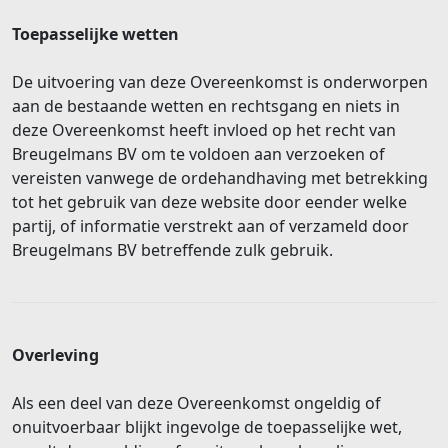
Toepasselijke wetten
De uitvoering van deze Overeenkomst is onderworpen
aan de bestaande wetten en rechtsgang en niets in
deze Overeenkomst heeft invloed op het recht van
Breugelmans BV om te voldoen aan verzoeken of
vereisten vanwege de ordehandhaving met betrekking
tot het gebruik van deze website door eender welke
partij, of informatie verstrekt aan of verzameld door
Breugelmans BV betreffende zulk gebruik.
Overleving
Als een deel van deze Overeenkomst ongeldig of
onuitvoerbaar blijkt ingevolge de toepasselijke wet,