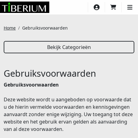
Account
Winkelwa
Me
Home
Gebruiksvoorwaarden
Bekijk Categorieën
Gebruiksvoorwaarden
Gebruiksvoorwaarden
Deze website wordt u aangeboden op voorwaarde dat
u de hierin vermelde voorwaarden en kennisgevingen
aanvaardt zonder enige wijziging. Uw toegang tot deze
website en het gebruik ervan gelden als aanvaarding
van al deze voorwaarden.