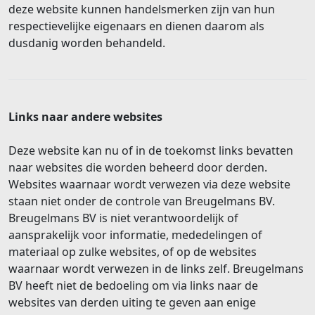
deze website kunnen handelsmerken zijn van hun
respectievelijke eigenaars en dienen daarom als
dusdanig worden behandeld.
Links naar andere websites
Deze website kan nu of in de toekomst links bevatten
naar websites die worden beheerd door derden.
Websites waarnaar wordt verwezen via deze website
staan niet onder de controle van Breugelmans BV.
Breugelmans BV is niet verantwoordelijk of
aansprakelijk voor informatie, mededelingen of
materiaal op zulke websites, of op de websites
waarnaar wordt verwezen in de links zelf. Breugelmans
BV heeft niet de bedoeling om via links naar de
websites van derden uiting te geven aan enige