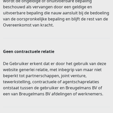
wordt de ongeldige of onuitvoerbare bepaling
beschouwd als vervangen door een geldige en
uitvoerbare bepaling die nauw aansluit bij de bedoeling
van de oorspronkelijke bepaling en blijft de rest van de
Overeenkomst van kracht.
Geen contractuele relatie
De Gebruiker erkent dat er door het gebruik van deze
website generlei relatie, met inbegrip van maar niet
beperkt tot partnerschappen, joint venture,
tewerkstelling, contractuele of agentschaprelaties
ontstaat tussen de gebruiker en Breugelmans BV of
een van Breugelmans BV afdelingen of werknemers.