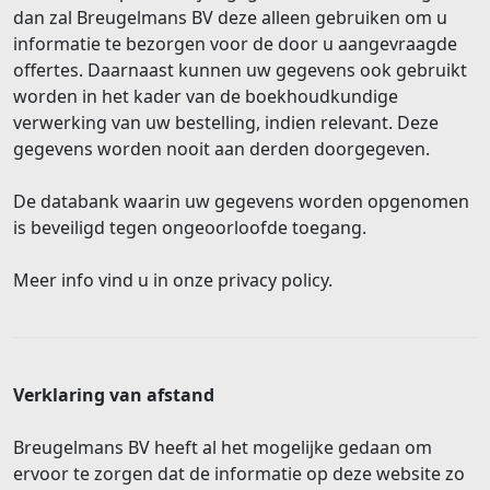
dan zal Breugelmans BV deze alleen gebruiken om u
informatie te bezorgen voor de door u aangevraagde
offertes. Daarnaast kunnen uw gegevens ook gebruikt
worden in het kader van de boekhoudkundige
verwerking van uw bestelling, indien relevant. Deze
gegevens worden nooit aan derden doorgegeven.
De databank waarin uw gegevens worden opgenomen
is beveiligd tegen ongeoorloofde toegang.
Meer info vind u in onze privacy policy.
Verklaring van afstand
Breugelmans BV heeft al het mogelijke gedaan om
ervoor te zorgen dat de informatie op deze website zo