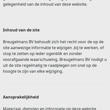
gelegenheid van de inhoud van deze website.
Inhoud van de site
Breugelmans BV behoudt zich het recht voor de op de
site aanwezige informatie te wijzigen ,bij te werken, of
stop te zetten op ieder ogenblik en zonder
voorafgaande waarschuwing. Breugelmans BV nodigt u
uit de site regelmatig te raadplegen om snel op de
hoogte te zijn van elke wijziging.
Aansprakelijkheid
Materiaal, diensten en informatie op deze website