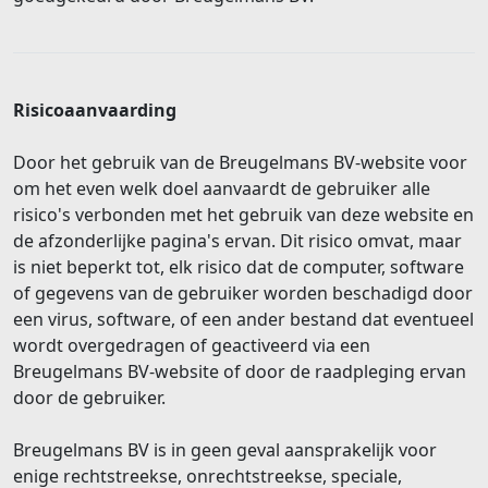
Risicoaanvaarding
Door het gebruik van de Breugelmans BV-website voor
om het even welk doel aanvaardt de gebruiker alle
risico's verbonden met het gebruik van deze website en
de afzonderlijke pagina's ervan. Dit risico omvat, maar
is niet beperkt tot, elk risico dat de computer, software
of gegevens van de gebruiker worden beschadigd door
een virus, software, of een ander bestand dat eventueel
wordt overgedragen of geactiveerd via een
Breugelmans BV-website of door de raadpleging ervan
door de gebruiker.
Breugelmans BV is in geen geval aansprakelijk voor
enige rechtstreekse, onrechtstreekse, speciale,