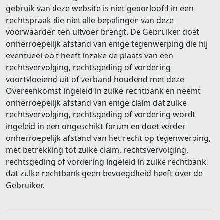
gebruik van deze website is niet geoorloofd in een
rechtspraak die niet alle bepalingen van deze
voorwaarden ten uitvoer brengt. De Gebruiker doet
onherroepelijk afstand van enige tegenwerping die hij
eventueel ooit heeft inzake de plaats van een
rechtsvervolging, rechtsgeding of vordering
voortvloeiend uit of verband houdend met deze
Overeenkomst ingeleid in zulke rechtbank en neemt
onherroepelijk afstand van enige claim dat zulke
rechtsvervolging, rechtsgeding of vordering wordt
ingeleid in een ongeschikt forum en doet verder
onherroepelijk afstand van het recht op tegenwerping,
met betrekking tot zulke claim, rechtsvervolging,
rechtsgeding of vordering ingeleid in zulke rechtbank,
dat zulke rechtbank geen bevoegdheid heeft over de
Gebruiker.