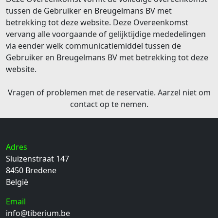
tussen de Gebruiker en Breugelmans BV met
betrekking tot deze website. Deze Overeenkomst
vervang alle voorgaande of gelijktijdige mededelingen
via eender welk communicatiemiddel tussen de
Gebruiker en Breugelmans BV met betrekking tot deze
website.
Vragen of problemen met de reservatie. Aarzel niet om
contact op te nemen.
Adres
Sluizenstraat 147
8450
Bredene
België
Email
info@tiberium.be