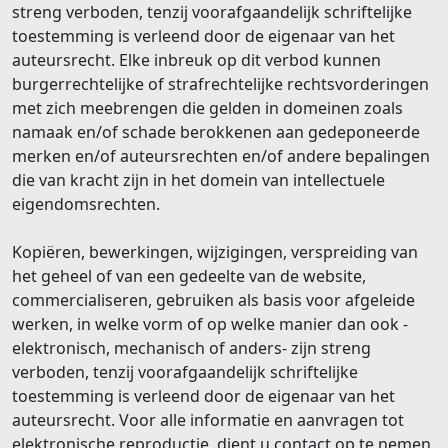
streng verboden, tenzij voorafgaandelijk schriftelijke
toestemming is verleend door de eigenaar van het
auteursrecht. Elke inbreuk op dit verbod kunnen
burgerrechtelijke of strafrechtelijke rechtsvorderingen
met zich meebrengen die gelden in domeinen zoals
namaak en/of schade berokkenen aan gedeponeerde
merken en/of auteursrechten en/of andere bepalingen
die van kracht zijn in het domein van intellectuele
eigendomsrechten.
Kopiëren, bewerkingen, wijzigingen, verspreiding van
het geheel of van een gedeelte van de website,
commercialiseren, gebruiken als basis voor afgeleide
werken, in welke vorm of op welke manier dan ook -
elektronisch, mechanisch of anders- zijn streng
verboden, tenzij voorafgaandelijk schriftelijke
toestemming is verleend door de eigenaar van het
auteursrecht. Voor alle informatie en aanvragen tot
elektronische reproductie, dient u contact op te nemen