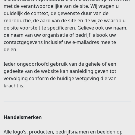
met de verantwoordelijke van de site. Wij vragen u
duidelijk de context, de gewenste duur van de
reproductie, de aard van de site en de wijze waarop u
de site voorstelt te specificeren. Gelieve ook uw naam,
de naam van uw organisatie of bedrijf, alsook uw
contactgegevens inclusief uw e-mailadres mee te
delen.
Ieder ongeoorloofd gebruik van de gehele of een
gedeelte van de website kan aanleiding geven tot
vervolging conform de huidige wetgeving die van
kracht is.
Handelsmerken
Alle logo’s, producten, bedrijfsnamen en beelden op