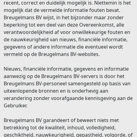
recent, correct en duidelijk mogelijk is. Niettemin is het
mogelijk dat de vermelde informatie fouten bevat.
Breugelmans BV wijst, in het bijzonder maar zonder
beperking tot een deel van deze Overeenkomst, alle
verantwoordelijkheid af voor onwillekeurige fouten en
de nauwkeurigheid van nieuws, financiële informatie,
gegevens of andere informatie die eventueel wordt
vermeld op de Breugelmans BV-websites.
Nieuws, financiële informatie, gegevens en informatie
aanwezig op de Breugelmans BV-servers is door het
Breugelmans BV-personeel samengesteld op basis van
uiteenlopende bronnen en is onderhevig aan
verandering zonder voorafgaande kennisgeving aan de
Gebruiker.
Breugelmans BV garandeert of beweert niets met
betrekking tot de kwaliteit, inhoud, volledigheid,
geschiktheid, nauwkeurigheid, gepastheid, volgorde, of