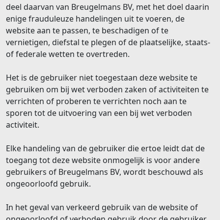
deel daarvan van Breugelmans BV, met het doel daarin
enige frauduleuze handelingen uit te voeren, de
website aan te passen, te beschadigen of te
vernietigen, diefstal te plegen of de plaatselijke, staats-
of federale wetten te overtreden.
Het is de gebruiker niet toegestaan deze website te
gebruiken om bij wet verboden zaken of activiteiten te
verrichten of proberen te verrichten noch aan te
sporen tot de uitvoering van een bij wet verboden
activiteit.
Elke handeling van de gebruiker die ertoe leidt dat de
toegang tot deze website onmogelijk is voor andere
gebruikers of Breugelmans BV, wordt beschouwd als
ongeoorloofd gebruik.
In het geval van verkeerd gebruik van de website of
ongeoorloofd of verboden gebruik door de gebruiker