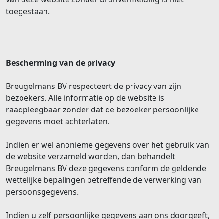
toegestaan.
Bescherming van de privacy
Breugelmans BV respecteert de privacy van zijn
bezoekers. Alle informatie op de website is
raadpleegbaar zonder dat de bezoeker persoonlijke
gegevens moet achterlaten.
Indien er wel anonieme gegevens over het gebruik van
de website verzameld worden, dan behandelt
Breugelmans BV deze gegevens conform de geldende
wettelijke bepalingen betreffende de verwerking van
persoonsgegevens.
Indien u zelf persoonlijke gegevens aan ons doorgeeft,