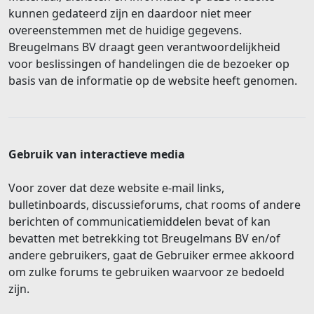
kunnen gedateerd zijn en daardoor niet meer
overeenstemmen met de huidige gegevens.
Breugelmans BV draagt geen verantwoordelijkheid
voor beslissingen of handelingen die de bezoeker op
basis van de informatie op de website heeft genomen.
Gebruik van interactieve media
Voor zover dat deze website e-mail links,
bulletinboards, discussieforums, chat rooms of andere
berichten of communicatiemiddelen bevat of kan
bevatten met betrekking tot Breugelmans BV en/of
andere gebruikers, gaat de Gebruiker ermee akkoord
om zulke forums te gebruiken waarvoor ze bedoeld
zijn.