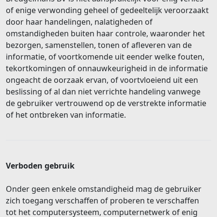
of enige verwonding geheel of gedeeltelijk veroorzaakt
door haar handelingen, nalatigheden of
omstandigheden buiten haar controle, waaronder het
bezorgen, samenstellen, tonen of afleveren van de
informatie, of voortkomende uit eender welke fouten,
tekortkomingen of onnauwkeurigheid in de informatie
ongeacht de oorzaak ervan, of voortvloeiend uit een
beslissing of al dan niet verrichte handeling vanwege
de gebruiker vertrouwend op de verstrekte informatie
of het ontbreken van informatie.
Verboden gebruik
Onder geen enkele omstandigheid mag de gebruiker
zich toegang verschaffen of proberen te verschaffen
tot het computersysteem, computernetwerk of enig