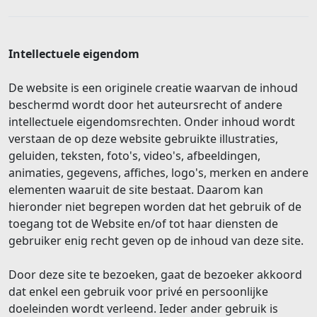
Intellectuele eigendom
De website is een originele creatie waarvan de inhoud
beschermd wordt door het auteursrecht of andere
intellectuele eigendomsrechten. Onder inhoud wordt
verstaan de op deze website gebruikte illustraties,
geluiden, teksten, foto's, video's, afbeeldingen,
animaties, gegevens, affiches, logo's, merken en andere
elementen waaruit de site bestaat. Daarom kan
hieronder niet begrepen worden dat het gebruik of de
toegang tot de Website en/of tot haar diensten de
gebruiker enig recht geven op de inhoud van deze site.
Door deze site te bezoeken, gaat de bezoeker akkoord
dat enkel een gebruik voor privé en persoonlijke
doeleinden wordt verleend. Ieder ander gebruik is