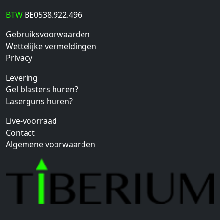
BTW
BE0538.922.496
Gebruiksvoorwaarden
Wettelijke vermeldingen
Privacy
Levering
Gel blasters huren?
Laserguns huren?
Live-voorraad
Contact
Algemene voorwaarden